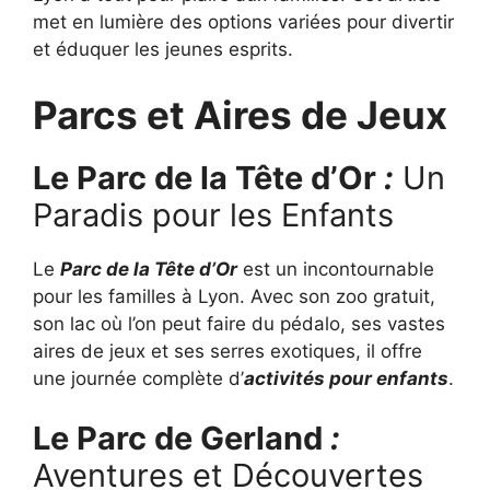
met en lumière des options variées pour divertir
et éduquer les jeunes esprits.
Parcs et Aires de Jeux
Le Parc de la Tête d’Or
:
Un
Paradis pour les Enfants
Le
Parc de la Tête d’Or
est un incontournable
pour les familles à Lyon. Avec son zoo gratuit,
son lac où l’on peut faire du pédalo, ses vastes
aires de jeux et ses serres exotiques, il offre
une journée complète d’
activités pour enfants
.
Le Parc de Gerland
:
Aventures et Découvertes