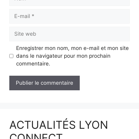
E-
mail
Site
web
Enregistrer mon nom, mon e-mail et mon site
dans le navigateur pour mon prochain
commentaire.
ACTUALITÉS LYON
CONNECT