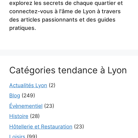
explorez les secrets de chaque quartier et
connectez-vous à l'âme de Lyon à travers
des articles passionnants et des guides
pratiques.
Catégories tendance à Lyon
Actualités Lyon
(2)
Blog
(249)
Évènementiel
(23)
Histoire
(28)
Hôtellerie et Restauration
(23)
Loisirs
(99)