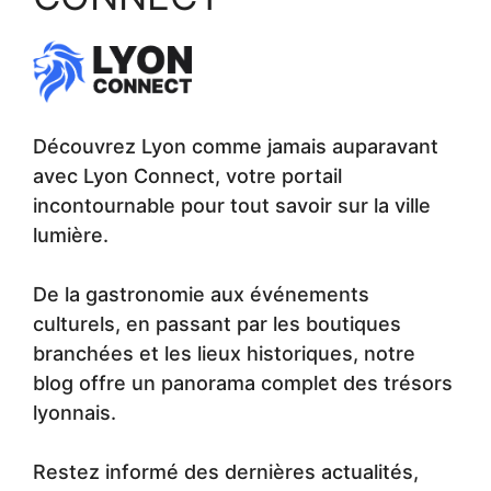
Découvrez Lyon comme jamais auparavant
avec Lyon Connect, votre portail
incontournable pour tout savoir sur la ville
lumière.
De la gastronomie aux événements
culturels, en passant par les boutiques
branchées et les lieux historiques, notre
blog offre un panorama complet des trésors
lyonnais.
Restez informé des dernières actualités,