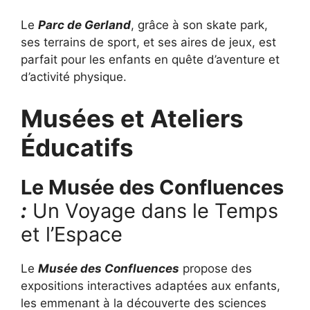
Le
Parc de Gerland
, grâce à son skate park,
ses terrains de sport, et ses aires de jeux, est
parfait pour les enfants en quête d’aventure et
d’activité physique.
Musées et Ateliers
Éducatifs
Le Musée des Confluences
:
Un Voyage dans le Temps
et l’Espace
Le
Musée des Confluences
propose des
expositions interactives adaptées aux enfants,
les emmenant à la découverte des sciences