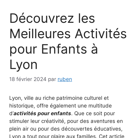
Découvrez les
Meilleures Activités
pour Enfants à
Lyon
18 février 2024
par
ruben
Lyon, ville au riche patrimoine culturel et
historique, offre également une multitude
d’
activités pour enfants
. Que ce soit pour
stimuler leur créativité, pour des aventures en
plein air ou pour des découvertes éducatives,
Lyon a tout pour plaire aux familles. Cet article