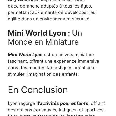
d’accrobranche adaptés à tous les âges,
permettant aux enfants de développer leur
agilité dans un environnement sécurisé.
Mini World Lyon :
Un
Monde en Miniature
Mini World Lyon
est un univers miniature
fascinant, offrant une expérience immersive
dans des mondes fantastiques, idéal pour
stimuler l’imagination des enfants.
En Conclusion
Lyon regorge d’
activités pour enfants
, offrant
des options éducatives, ludiques, et sportives.