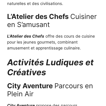
naturelles et des civilisations.
L’Atelier des Chefs
Cuisiner
en S’amusant
L’Atelier des Chefs
offre des cours de cuisine
pour les jeunes gourmets, combinant
amusement et apprentissage culinaire.
Activités Ludiques et
Créatives
City Aventure
Parcours en
Plein Air
City Aventure
propose des parcours