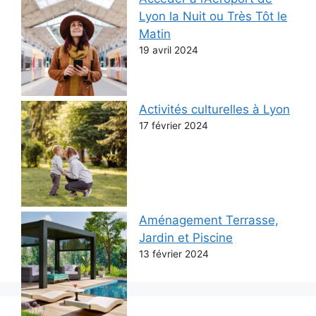
Lyon la Nuit ou Très Tôt le
Matin
19 avril 2024
Activités culturelles à Lyon
17 février 2024
Aménagement Terrasse,
Jardin et Piscine
13 février 2024