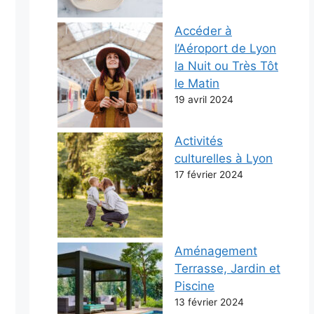
Accéder à
l’Aéroport de Lyon
la Nuit ou Très Tôt
le Matin
19 avril 2024
Activités
culturelles à Lyon
17 février 2024
Aménagement
Terrasse, Jardin et
Piscine
13 février 2024