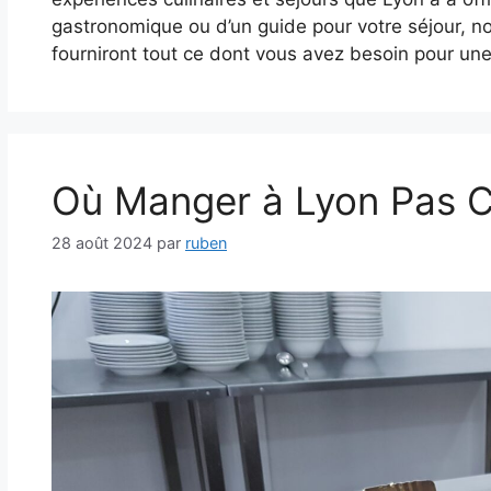
gastronomique ou d’un guide pour votre séjour, no
fourniront tout ce dont vous avez besoin pour un
Où Manger à Lyon Pas 
28 août 2024
par
ruben