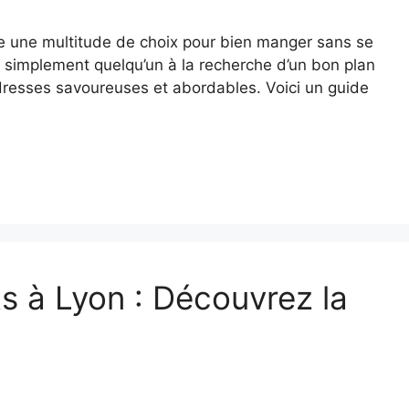
fre une multitude de choix pour bien manger sans se
u simplement quelqu’un à la recherche d’un bon plan
d’adresses savoureuses et abordables. Voici un guide
s à Lyon : Découvrez la