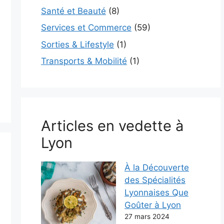
Santé et Beauté
(8)
Services et Commerce
(59)
Sorties & Lifestyle
(1)
Transports & Mobilité
(1)
Articles en vedette à
Lyon
À la Découverte
des Spécialités
Lyonnaises Que
Goûter à Lyon
27 mars 2024