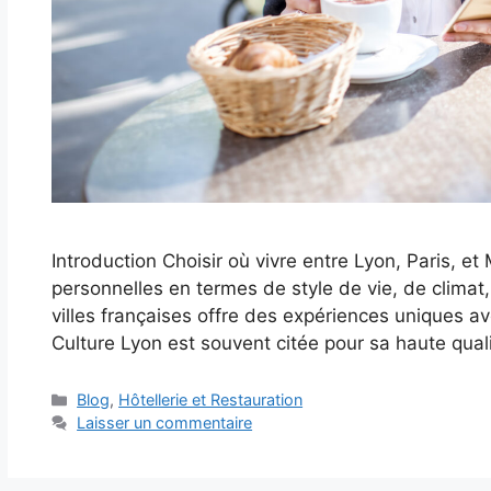
Introduction Choisir où vivre entre Lyon, Paris, 
personnelles en termes de style de vie, de climat
villes françaises offre des expériences uniques av
Culture Lyon est souvent citée pour sa haute qua
Catégories
Blog
,
Hôtellerie et Restauration
Laisser un commentaire