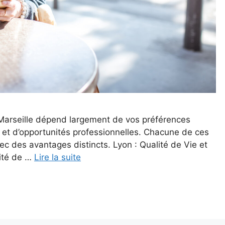
et Marseille dépend largement de vos préférences
, et d’opportunités professionnelles. Chacune de ces
ec des avantages distincts. Lyon : Qualité de Vie et
lité de …
Lire la suite