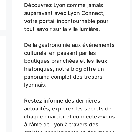
Découvrez Lyon comme jamais
auparavant avec Lyon Connect,
votre portail incontournable pour
tout savoir sur la ville lumière.
De la gastronomie aux événements
culturels, en passant par les
boutiques branchées et les lieux
historiques, notre blog offre un
panorama complet des trésors
lyonnais.
Restez informé des dernières
actualités, explorez les secrets de
chaque quartier et connectez-vous
à l'âme de Lyon à travers des