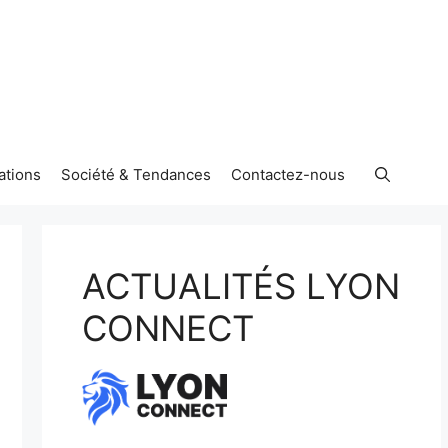
ations
Société & Tendances
Contactez-nous
ACTUALITÉS LYON
CONNECT