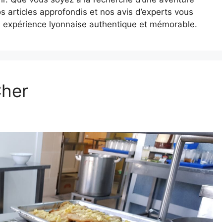
s articles approfondis et nos avis d’experts vous
e expérience lyonnaise authentique et mémorable.
Cher