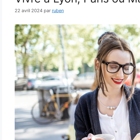
22 avril 2024
par
ruben