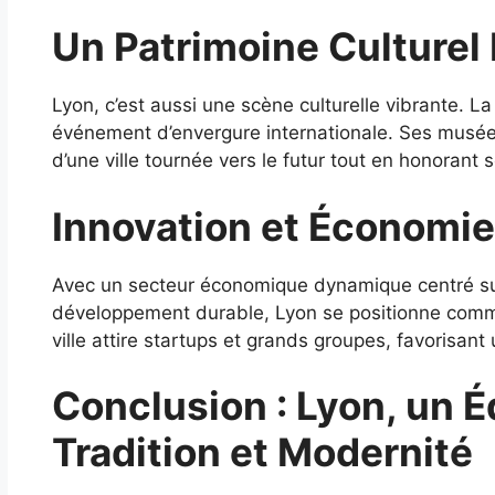
Un Patrimoine Culturel
Lyon, c’est aussi une scène culturelle vibrante. L
événement d’envergure internationale. Ses musées
d’une ville tournée vers le futur tout en honorant 
Innovation et Économie
Avec un secteur économique dynamique centré sur 
développement durable, Lyon se positionne comm
ville attire startups et grands groupes, favorisan
Conclusion : Lyon, un Éq
Tradition et Modernité