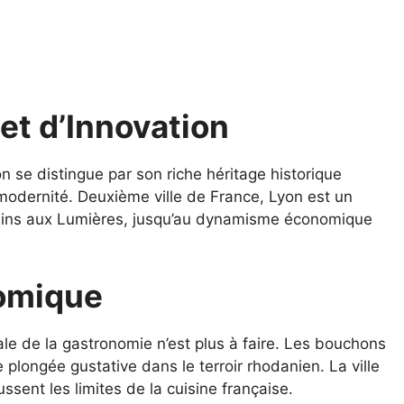
 et d’Innovation
 se distingue par son riche héritage historique
odernité. Deuxième ville de France, Lyon est un
mains aux Lumières, jusqu’au dynamisme économique
nomique
le de la gastronomie n’est plus à faire. Les bouchons
e plongée gustative dans le terroir rhodanien. La ville
sent les limites de la cuisine française.