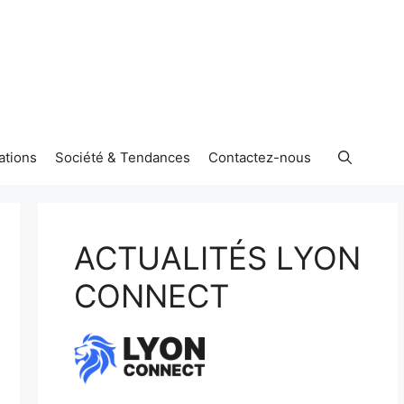
ations
Société & Tendances
Contactez-nous
ACTUALITÉS LYON
CONNECT