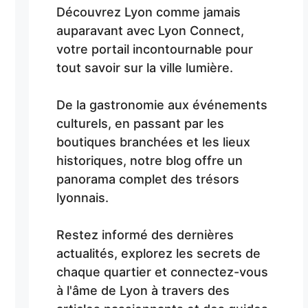
Découvrez Lyon comme jamais
auparavant avec Lyon Connect,
votre portail incontournable pour
tout savoir sur la ville lumière.
De la gastronomie aux événements
culturels, en passant par les
boutiques branchées et les lieux
historiques, notre blog offre un
panorama complet des trésors
lyonnais.
Restez informé des dernières
actualités, explorez les secrets de
chaque quartier et connectez-vous
à l'âme de Lyon à travers des