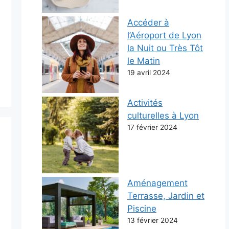
Accéder à
l’Aéroport de Lyon
la Nuit ou Très Tôt
le Matin
19 avril 2024
Activités
culturelles à Lyon
17 février 2024
Aménagement
Terrasse, Jardin et
Piscine
13 février 2024