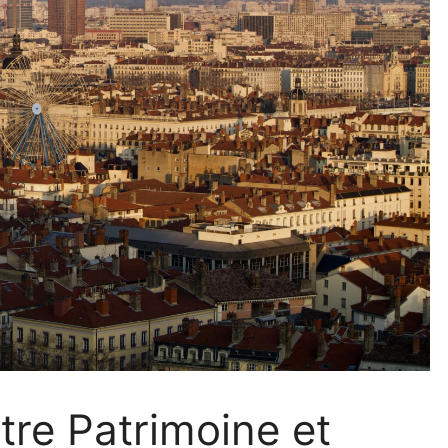
tre Patrimoine et