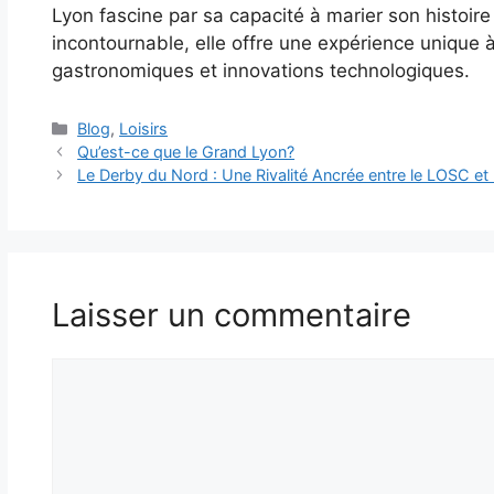
Lyon fascine par sa capacité à marier son histoire
incontournable, elle offre une expérience unique à 
gastronomiques et innovations technologiques.
Catégories
Blog
,
Loisirs
Qu’est-ce que le Grand Lyon?
Le Derby du Nord : Une Rivalité Ancrée entre le LOSC et
Laisser un commentaire
Commentaire