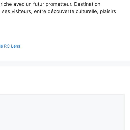
 riche avec un futur prometteur. Destination
ses visiteurs, entre découverte culturelle, plaisirs
 le RC Lens