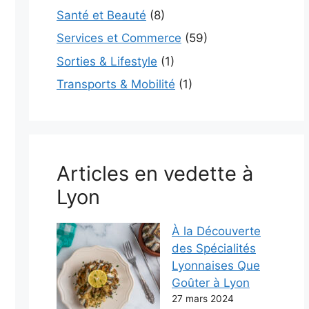
Santé et Beauté
(8)
Services et Commerce
(59)
Sorties & Lifestyle
(1)
Transports & Mobilité
(1)
Articles en vedette à
Lyon
À la Découverte
des Spécialités
Lyonnaises Que
Goûter à Lyon
27 mars 2024