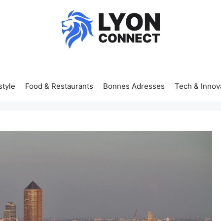
style
Food & Restaurants
Bonnes Adresses
Tech & Innov