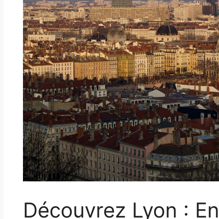
Découvrez Lyon : En