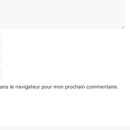
dans le navigateur pour mon prochain commentaire.