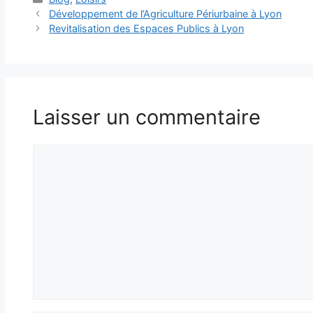
Développement de l’Agriculture Périurbaine à Lyon
Revitalisation des Espaces Publics à Lyon
Laisser un commentaire
Commentaire