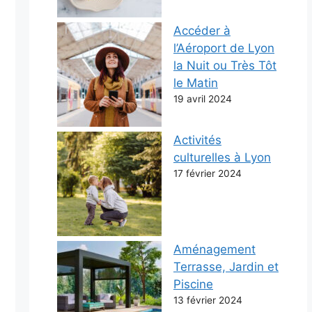
Accéder à
l’Aéroport de Lyon
la Nuit ou Très Tôt
le Matin
19 avril 2024
Activités
culturelles à Lyon
17 février 2024
Aménagement
Terrasse, Jardin et
Piscine
13 février 2024