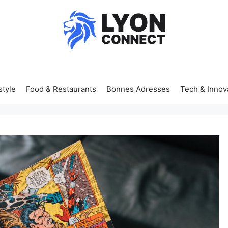
style
Food & Restaurants
Bonnes Adresses
Tech & Innov