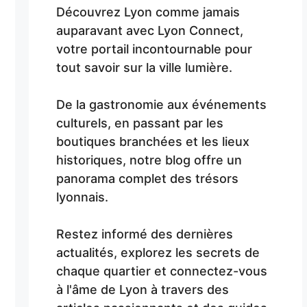
Découvrez Lyon comme jamais
auparavant avec Lyon Connect,
votre portail incontournable pour
tout savoir sur la ville lumière.
De la gastronomie aux événements
culturels, en passant par les
boutiques branchées et les lieux
historiques, notre blog offre un
panorama complet des trésors
lyonnais.
Restez informé des dernières
actualités, explorez les secrets de
chaque quartier et connectez-vous
à l'âme de Lyon à travers des