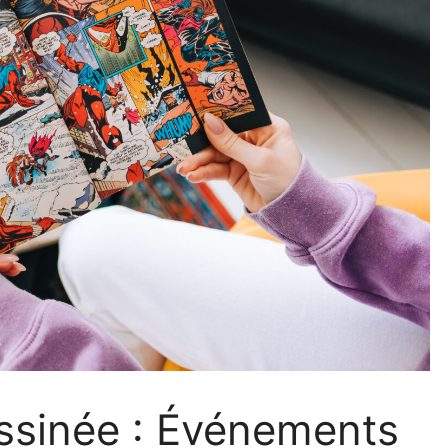
ssinée : Événements