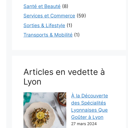
Santé et Beauté
(8)
Services et Commerce
(59)
Sorties & Lifestyle
(1)
Transports & Mobilité
(1)
Articles en vedette à
Lyon
À la Découverte
des Spécialités
Lyonnaises Que
Goûter à Lyon
27 mars 2024