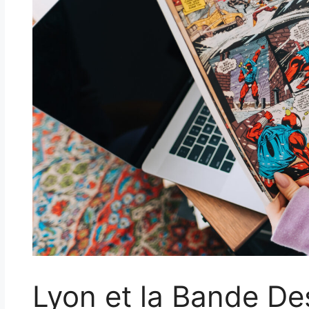
Lyon et la Bande De