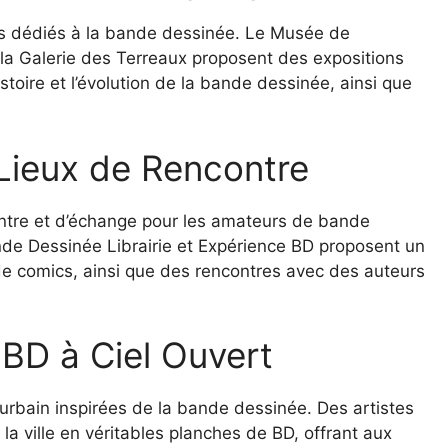
es dédiés à la bande dessinée. Le Musée de
 la Galerie des Terreaux proposent des expositions
toire et l’évolution de la bande dessinée, ainsi que
: Lieux de Rencontre
contre et d’échange pour les amateurs de bande
de Dessinée Librairie et Expérience BD proposent un
e comics, ainsi que des rencontres avec des auteurs
 BD à Ciel Ouvert
urbain inspirées de la bande dessinée. Des artistes
la ville en véritables planches de BD, offrant aux