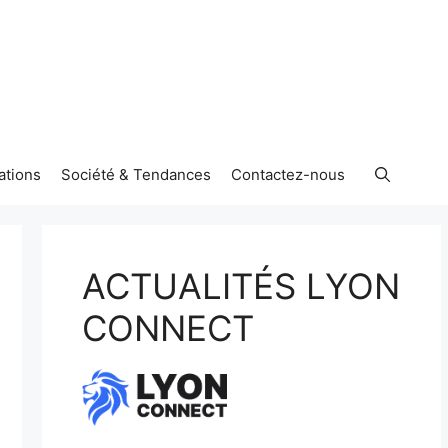
ations
Société & Tendances
Contactez-nous
ACTUALITÉS LYON
CONNECT