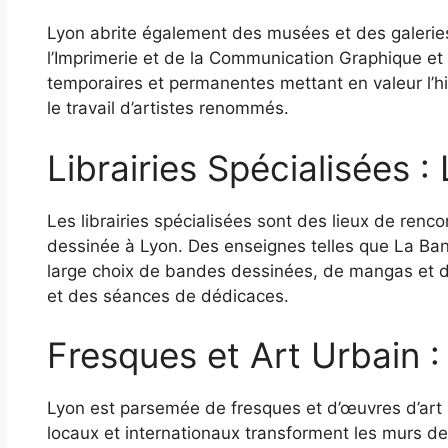
Lyon abrite également des musées et des galeri
l’Imprimerie et de la Communication Graphique et
temporaires et permanentes mettant en valeur l’his
le travail d’artistes renommés.
Librairies Spécialisées 
Les librairies spécialisées sont des lieux de ren
dessinée à Lyon. Des enseignes telles que La Ban
large choix de bandes dessinées, de mangas et d
et des séances de dédicaces.
Fresques et Art Urbain :
Lyon est parsemée de fresques et d’œuvres d’art 
locaux et internationaux transforment les murs de 