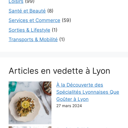
Loisirs
(99)
Santé et Beauté
(8)
Services et Commerce
(59)
Sorties & Lifestyle
(1)
Transports & Mobilité
(1)
Articles en vedette à Lyon
À la Découverte des
Spécialités Lyonnaises Que
Goûter à Lyon
27 mars 2024