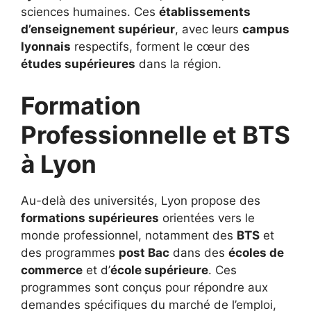
sciences humaines. Ces
établissements
d’enseignement supérieur
, avec leurs
campus
lyonnais
respectifs, forment le cœur des
études supérieures
dans la région.
Formation
Professionnelle et BTS
à Lyon
Au-delà des universités, Lyon propose des
formations supérieures
orientées vers le
monde professionnel, notamment des
BTS
et
des programmes
post Bac
dans des
écoles de
commerce
et d’
école supérieure
. Ces
programmes sont conçus pour répondre aux
demandes spécifiques du marché de l’emploi,