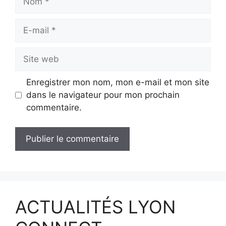
E-
mail
Site
web
Enregistrer mon nom, mon e-mail et mon site
dans le navigateur pour mon prochain
commentaire.
ACTUALITÉS LYON