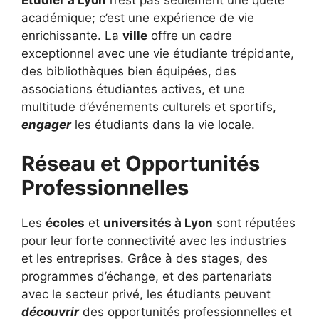
académique; c’est une expérience de vie
enrichissante. La
ville
offre un cadre
exceptionnel avec une vie étudiante trépidante,
des bibliothèques bien équipées, des
associations étudiantes actives, et une
multitude d’événements culturels et sportifs,
engager
les étudiants dans la vie locale.
Réseau et Opportunités
Professionnelles
Les
écoles
et
universités à Lyon
sont réputées
pour leur forte connectivité avec les industries
et les entreprises. Grâce à des stages, des
programmes d’échange, et des partenariats
avec le secteur privé, les étudiants peuvent
découvrir
des opportunités professionnelles et