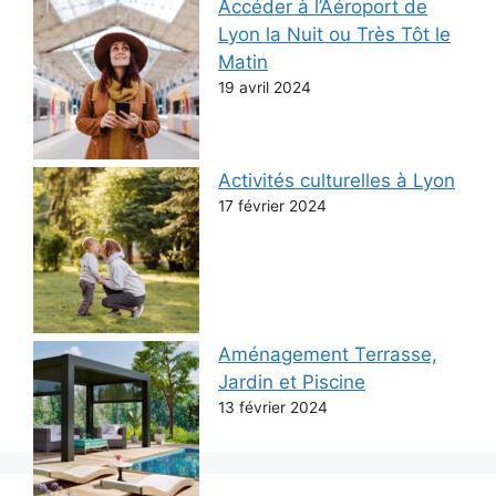
Accéder à l’Aéroport de
Lyon la Nuit ou Très Tôt le
Matin
19 avril 2024
Activités culturelles à Lyon
17 février 2024
Aménagement Terrasse,
Jardin et Piscine
13 février 2024