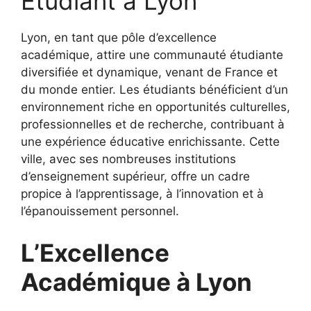
Étudiant à Lyon
Lyon, en tant que pôle d’excellence
académique, attire une communauté étudiante
diversifiée et dynamique, venant de France et
du monde entier. Les étudiants bénéficient d’un
environnement riche en opportunités culturelles,
professionnelles et de recherche, contribuant à
une expérience éducative enrichissante. Cette
ville, avec ses nombreuses institutions
d’enseignement supérieur, offre un cadre
propice à l’apprentissage, à l’innovation et à
l’épanouissement personnel.
L’Excellence
Académique à Lyon