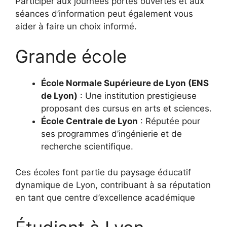
Participer aux journées portes ouvertes et aux
séances d’information peut également vous
aider à faire un choix informé.
Grande école
École Normale Supérieure de Lyon (ENS
de Lyon)
: Une institution prestigieuse
proposant des cursus en arts et sciences.
École Centrale de Lyon
: Réputée pour
ses programmes d’ingénierie et de
recherche scientifique.
Ces écoles font partie du paysage éducatif
dynamique de Lyon, contribuant à sa réputation
en tant que centre d’excellence académique