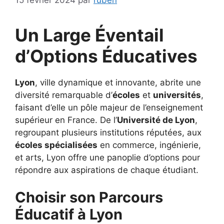
Un Large Éventail
d’Options Éducatives
Lyon
, ville dynamique et innovante, abrite une
diversité remarquable d’
écoles
et
universités
,
faisant d’elle un pôle majeur de l’enseignement
supérieur en France. De l’
Université de Lyon
,
regroupant plusieurs institutions réputées, aux
écoles spécialisées
en commerce, ingénierie,
et arts, Lyon offre une panoplie d’options pour
répondre aux aspirations de chaque étudiant.
Choisir son Parcours
Éducatif à Lyon