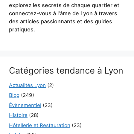
explorez les secrets de chaque quartier et
connectez-vous à l'âme de Lyon à travers
des articles passionnants et des guides
pratiques.
Catégories tendance à Lyon
Actualités Lyon
(2)
Blog
(249)
Évènementiel
(23)
Histoire
(28)
Hôtellerie et Restauration
(23)