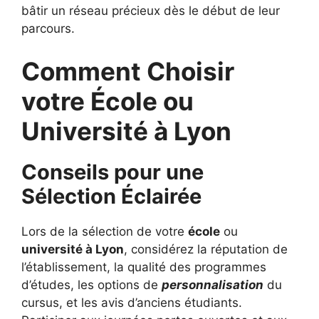
bâtir un réseau précieux dès le début de leur
parcours.
Comment Choisir
votre École ou
Université à Lyon
Conseils pour une
Sélection Éclairée
Lors de la sélection de votre
école
ou
université à Lyon
, considérez la réputation de
l’établissement, la qualité des programmes
d’études, les options de
personnalisation
du
cursus, et les avis d’anciens étudiants.