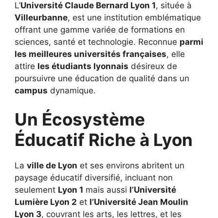
L’
Université Claude Bernard Lyon 1
, située à
Villeurbanne
, est une institution emblématique
offrant une gamme variée de formations en
sciences, santé et technologie. Reconnue
parmi
les meilleures universités françaises
, elle
attire
les étudiants lyonnais
désireux de
poursuivre une éducation de qualité dans un
campus
dynamique.
Un Écosystème
Éducatif Riche à Lyon
La
ville de Lyon
et ses environs abritent un
paysage éducatif diversifié, incluant non
seulement
Lyon 1
mais aussi
l’Université
Lumière Lyon 2
et
l’Université Jean Moulin
Lyon 3
, couvrant les arts, les lettres, et les