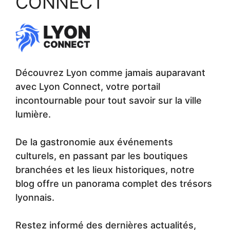
CONNECT
Découvrez Lyon comme jamais auparavant
avec Lyon Connect, votre portail
incontournable pour tout savoir sur la ville
lumière.
De la gastronomie aux événements
culturels, en passant par les boutiques
branchées et les lieux historiques, notre
blog offre un panorama complet des trésors
lyonnais.
Restez informé des dernières actualités,