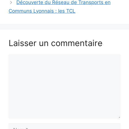
Découverte du Réseau de Transports en
Communs Lyonnais : les TCL
Laisser un commentaire
Commentaire
Nom