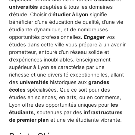
universités
adaptées à tous les domaines
d’étude. Choisir d’
étudier à Lyon
signifie
bénéficier d’une éducation de qualité, d’une vie
étudiante dynamique, et de nombreuses
opportunités professionnelles.
Engager
vos
études dans cette ville vous prépare à un avenir
prometteur, entouré d’un réseau solide et
d’expériences inoubliables.l’enseignement
supérieur à Lyon se caractérise par une
richesse et une diversité exceptionnelles, allant
des
universités
historiques aux
grandes
écoles
spécialisées. Que ce soit pour des
études en sciences, en arts, ou en commerce,
Lyon offre des opportunités uniques pour
les
étudiants
, soutenues par des
infrastructures
de premier plan
et une vie étudiante vibrante.