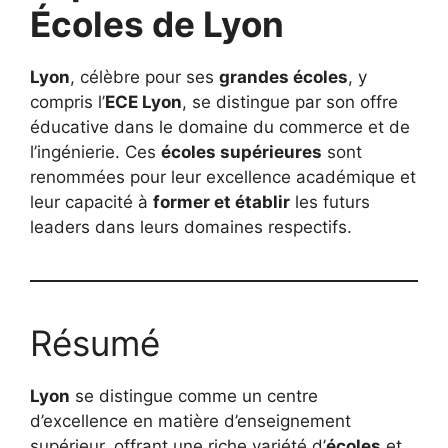
Écoles de Lyon
Lyon
, célèbre pour ses
grandes écoles
, y
compris l’
ECE Lyon
, se distingue par son offre
éducative dans le domaine du commerce et de
l’ingénierie. Ces
écoles supérieures
sont
renommées pour leur excellence académique et
leur capacité à
former et établir
les futurs
leaders dans leurs domaines respectifs.
Résumé
Lyon
se distingue comme un centre
d’excellence en matière d’enseignement
supérieur, offrant une riche variété d’
écoles
et