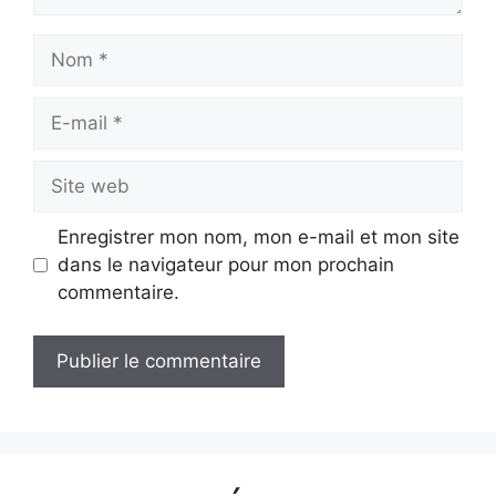
Nom
E-
mail
Site
web
Enregistrer mon nom, mon e-mail et mon site
dans le navigateur pour mon prochain
commentaire.