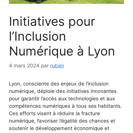
Initiatives pour
l’Inclusion
Numérique à Lyon
4 mars 2024
par
ruben
Lyon, consciente des enjeux de l’inclusion
numérique, déploie des initiatives innovantes
pour garantir l’accès aux technologies et aux
compétences numériques à tous ses habitants.
Ces efforts visent à réduire la fracture
numérique, favoriser l’égalité des chances et
soutenir le développement économique et