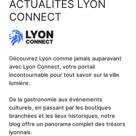
ACTUALITÉS LYON
CONNECT
Découvrez Lyon comme jamais auparavant
avec Lyon Connect, votre portail
incontournable pour tout savoir sur la ville
lumière.
De la gastronomie aux événements
culturels, en passant par les boutiques
branchées et les lieux historiques, notre
blog offre un panorama complet des trésors
lyonnais.