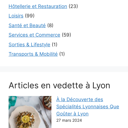
Hôtellerie et Restauration
(23)
Loisirs
(99)
Santé et Beauté
(8)
Services et Commerce
(59)
Sorties & Lifestyle
(1)
Transports & Mobilité
(1)
Articles en vedette à Lyon
À la Découverte des
Spécialités Lyonnaises Que
Goûter à Lyon
27 mars 2024