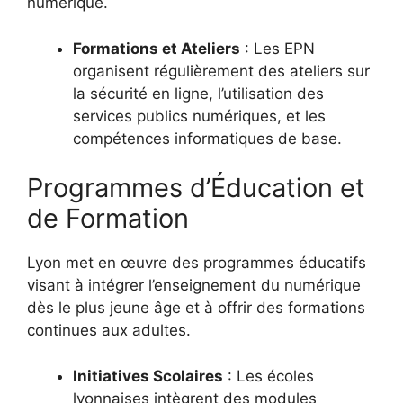
numérique.
Formations et Ateliers
: Les EPN
organisent régulièrement des ateliers sur
la sécurité en ligne, l’utilisation des
services publics numériques, et les
compétences informatiques de base.
Programmes d’Éducation et
de Formation
Lyon met en œuvre des programmes éducatifs
visant à intégrer l’enseignement du numérique
dès le plus jeune âge et à offrir des formations
continues aux adultes.
Initiatives Scolaires
: Les écoles
lyonnaises intègrent des modules