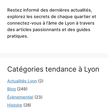
Restez informé des dernières actualités,
explorez les secrets de chaque quartier et
connectez-vous à l'âme de Lyon à travers
des articles passionnants et des guides
pratiques.
Catégories tendance à Lyon
Actualités Lyon
(2)
Blog
(249)
Évènementiel
(23)
Histoire
(28)