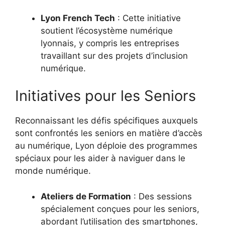
Lyon French Tech
: Cette initiative
soutient l’écosystème numérique
lyonnais, y compris les entreprises
travaillant sur des projets d’inclusion
numérique.
Initiatives pour les Seniors
Reconnaissant les défis spécifiques auxquels
sont confrontés les seniors en matière d’accès
au numérique, Lyon déploie des programmes
spéciaux pour les aider à naviguer dans le
monde numérique.
Ateliers de Formation
: Des sessions
spécialement conçues pour les seniors,
abordant l’utilisation des smartphones,