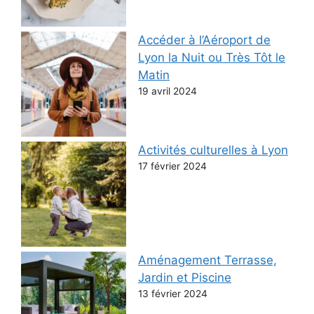
Accéder à l’Aéroport de
Lyon la Nuit ou Très Tôt le
Matin
19 avril 2024
Activités culturelles à Lyon
17 février 2024
Aménagement Terrasse,
Jardin et Piscine
13 février 2024