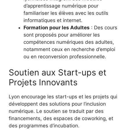
d’apprentissage numérique pour
familiariser les élèves avec les outils
informatiques et internet.
Formation pour les Adultes
: Des cours
sont proposés pour améliorer les
compétences numériques des adultes,
notamment ceux en recherche d’emploi
ou en reconversion professionnelle.
Soutien aux Start-ups et
Projets Innovants
Lyon encourage les start-ups et les projets qui
développent des solutions pour l’inclusion
numérique. Le soutien se traduit par des
financements, des espaces de coworking, et
des programmes d’incubation.