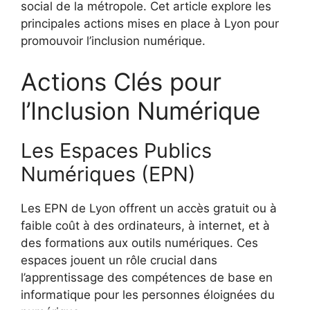
social de la métropole. Cet article explore les
principales actions mises en place à Lyon pour
promouvoir l’inclusion numérique.
Actions Clés pour
l’Inclusion Numérique
Les Espaces Publics
Numériques (EPN)
Les EPN de Lyon offrent un accès gratuit ou à
faible coût à des ordinateurs, à internet, et à
des formations aux outils numériques. Ces
espaces jouent un rôle crucial dans
l’apprentissage des compétences de base en
informatique pour les personnes éloignées du