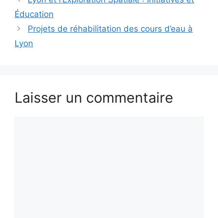
Éducation
Projets de réhabilitation des cours d’eau à
Lyon
Laisser un commentaire
Commentaire