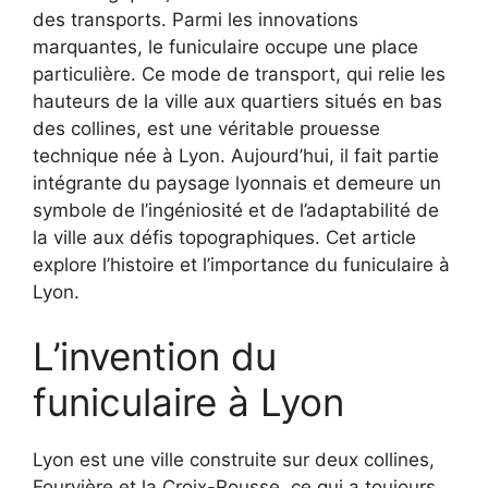
des transports. Parmi les innovations
marquantes, le funiculaire occupe une place
particulière. Ce mode de transport, qui relie les
hauteurs de la ville aux quartiers situés en bas
des collines, est une véritable prouesse
technique née à Lyon. Aujourd’hui, il fait partie
intégrante du paysage lyonnais et demeure un
symbole de l’ingéniosité et de l’adaptabilité de
la ville aux défis topographiques. Cet article
explore l’histoire et l’importance du funiculaire à
Lyon.
L’invention du
funiculaire à Lyon
Lyon est une ville construite sur deux collines,
Fourvière et la Croix-Rousse, ce qui a toujours