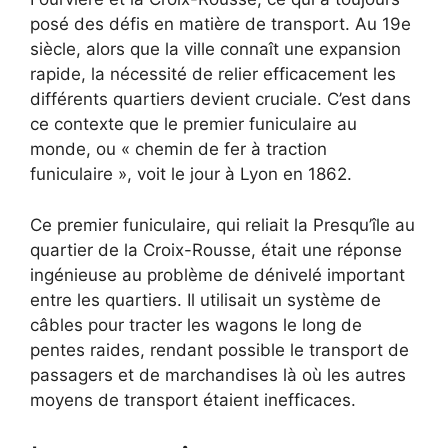
posé des défis en matière de transport. Au 19e
siècle, alors que la ville connaît une expansion
rapide, la nécessité de relier efficacement les
différents quartiers devient cruciale. C’est dans
ce contexte que le premier funiculaire au
monde, ou « chemin de fer à traction
funiculaire », voit le jour à Lyon en 1862.
Ce premier funiculaire, qui reliait la Presqu’île au
quartier de la Croix-Rousse, était une réponse
ingénieuse au problème de dénivelé important
entre les quartiers. Il utilisait un système de
câbles pour tracter les wagons le long de
pentes raides, rendant possible le transport de
passagers et de marchandises là où les autres
moyens de transport étaient inefficaces.