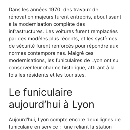
Dans les années 1970, des travaux de
rénovation majeurs furent entrepris, aboutissant
à la modernisation complète des
infrastructures. Les voitures furent remplacées
par des modèles plus récents, et les systèmes
de sécurité furent renforcés pour répondre aux
normes contemporaines. Malgré ces
modernisations, les funiculaires de Lyon ont su
conserver leur charme historique, attirant à la
fois les résidents et les touristes.
Le funiculaire
aujourd’hui à Lyon
Aujourd’hui, Lyon compte encore deux lignes de
funiculaire en service : l’une reliant la station