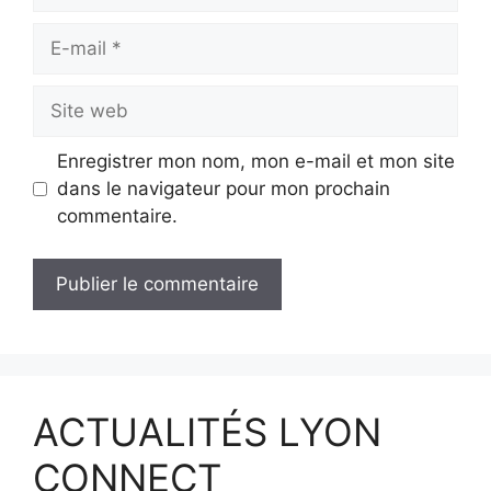
E-
mail
Site
web
Enregistrer mon nom, mon e-mail et mon site
dans le navigateur pour mon prochain
commentaire.
ACTUALITÉS LYON
CONNECT