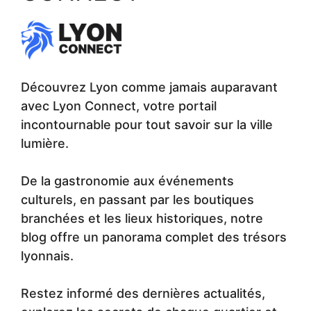
Découvrez Lyon comme jamais auparavant
avec Lyon Connect, votre portail
incontournable pour tout savoir sur la ville
lumière.
De la gastronomie aux événements
culturels, en passant par les boutiques
branchées et les lieux historiques, notre
blog offre un panorama complet des trésors
lyonnais.
Restez informé des dernières actualités,