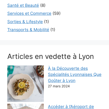
Santé et Beauté
(8)
Services et Commerce
(59)
Sorties & Lifestyle
(1)
Transports & Mobilité
(1)
Articles en vedette à Lyon
À la Découverte des
Spécialités Lyonnaises Que
Goûter à Lyon
27 mars 2024
Accéder à l’Aéroport de