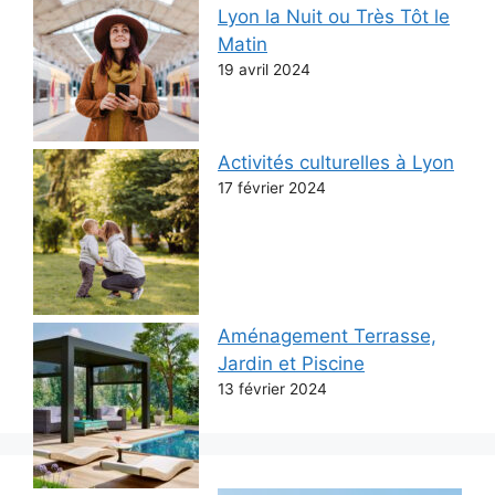
Lyon la Nuit ou Très Tôt le
Matin
19 avril 2024
Activités culturelles à Lyon
17 février 2024
Aménagement Terrasse,
Jardin et Piscine
13 février 2024