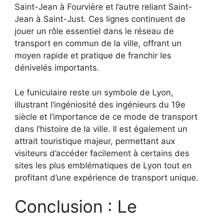
Saint-Jean à Fourvière et l’autre reliant Saint-
Jean à Saint-Just. Ces lignes continuent de
jouer un rôle essentiel dans le réseau de
transport en commun de la ville, offrant un
moyen rapide et pratique de franchir les
dénivelés importants.
Le funiculaire reste un symbole de Lyon,
illustrant l’ingéniosité des ingénieurs du 19e
siècle et l’importance de ce mode de transport
dans l’histoire de la ville. Il est également un
attrait touristique majeur, permettant aux
visiteurs d’accéder facilement à certains des
sites les plus emblématiques de Lyon tout en
profitant d’une expérience de transport unique.
Conclusion : Le