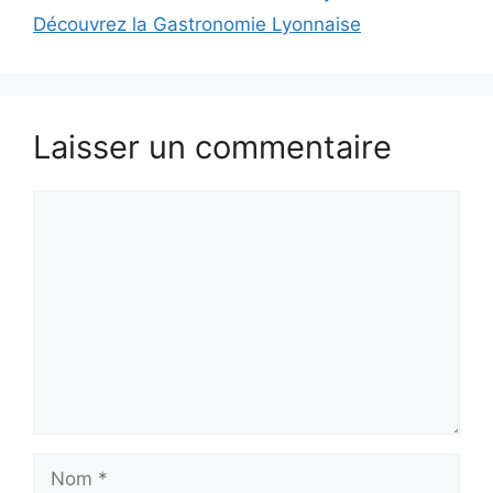
Découvrez la Gastronomie Lyonnaise
Laisser un commentaire
Commentaire
Nom