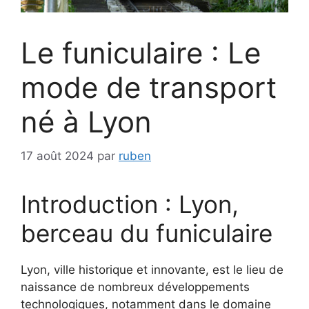
Le funiculaire : Le
mode de transport
né à Lyon
17 août 2024
par
ruben
Introduction : Lyon,
berceau du funiculaire
Lyon, ville historique et innovante, est le lieu de
naissance de nombreux développements
technologiques, notamment dans le domaine