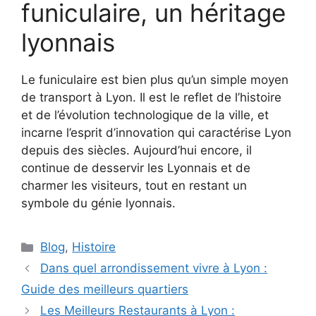
funiculaire, un héritage
lyonnais
Le funiculaire est bien plus qu’un simple moyen
de transport à Lyon. Il est le reflet de l’histoire
et de l’évolution technologique de la ville, et
incarne l’esprit d’innovation qui caractérise Lyon
depuis des siècles. Aujourd’hui encore, il
continue de desservir les Lyonnais et de
charmer les visiteurs, tout en restant un
symbole du génie lyonnais.
Catégories
Blog
,
Histoire
Dans quel arrondissement vivre à Lyon :
Guide des meilleurs quartiers
Les Meilleurs Restaurants à Lyon :