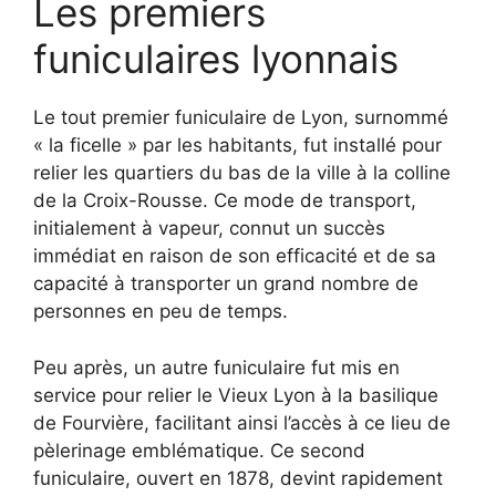
Les premiers
funiculaires lyonnais
Le tout premier funiculaire de Lyon, surnommé
« la ficelle » par les habitants, fut installé pour
relier les quartiers du bas de la ville à la colline
de la Croix-Rousse. Ce mode de transport,
initialement à vapeur, connut un succès
immédiat en raison de son efficacité et de sa
capacité à transporter un grand nombre de
personnes en peu de temps.
Peu après, un autre funiculaire fut mis en
service pour relier le Vieux Lyon à la basilique
de Fourvière, facilitant ainsi l’accès à ce lieu de
pèlerinage emblématique. Ce second
funiculaire, ouvert en 1878, devint rapidement