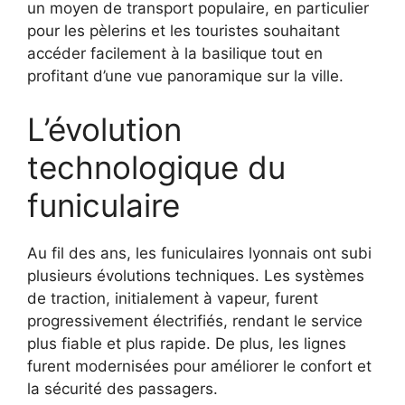
un moyen de transport populaire, en particulier
pour les pèlerins et les touristes souhaitant
accéder facilement à la basilique tout en
profitant d’une vue panoramique sur la ville.
L’évolution
technologique du
funiculaire
Au fil des ans, les funiculaires lyonnais ont subi
plusieurs évolutions techniques. Les systèmes
de traction, initialement à vapeur, furent
progressivement électrifiés, rendant le service
plus fiable et plus rapide. De plus, les lignes
furent modernisées pour améliorer le confort et
la sécurité des passagers.