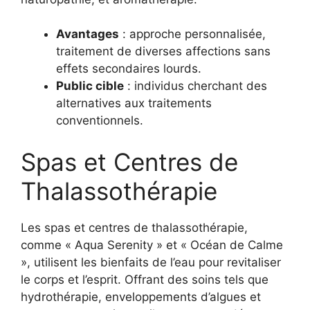
Avantages
: approche personnalisée,
traitement de diverses affections sans
effets secondaires lourds.
Public cible
: individus cherchant des
alternatives aux traitements
conventionnels.
Spas et Centres de
Thalassothérapie
Les spas et centres de thalassothérapie,
comme « Aqua Serenity » et « Océan de Calme
», utilisent les bienfaits de l’eau pour revitaliser
le corps et l’esprit. Offrant des soins tels que
hydrothérapie, enveloppements d’algues et