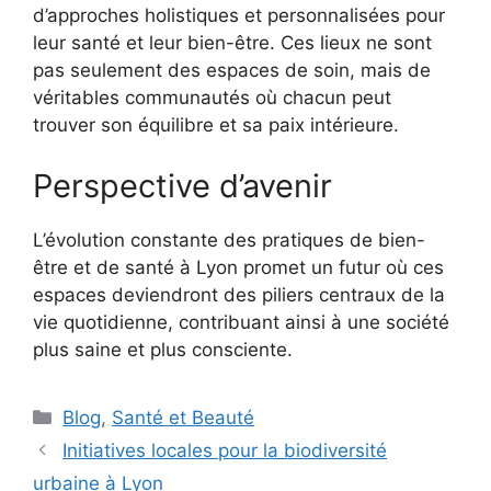
d’approches holistiques et personnalisées pour
leur santé et leur bien-être. Ces lieux ne sont
pas seulement des espaces de soin, mais de
véritables communautés où chacun peut
trouver son équilibre et sa paix intérieure.
Perspective d’avenir
L’évolution constante des pratiques de bien-
être et de santé à Lyon promet un futur où ces
espaces deviendront des piliers centraux de la
vie quotidienne, contribuant ainsi à une société
plus saine et plus consciente.
Catégories
Blog
,
Santé et Beauté
Initiatives locales pour la biodiversité
urbaine à Lyon