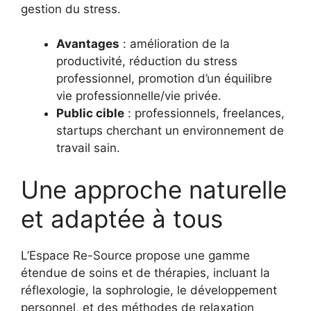
gestion du stress.
Avantages
: amélioration de la
productivité, réduction du stress
professionnel, promotion d’un équilibre
vie professionnelle/vie privée.
Public cible
: professionnels, freelances,
startups cherchant un environnement de
travail sain.
Une approche naturelle
et adaptée à tous
L’Espace Re-Source propose une gamme
étendue de soins et de thérapies, incluant la
réflexologie, la sophrologie, le développement
personnel, et des méthodes de relaxation