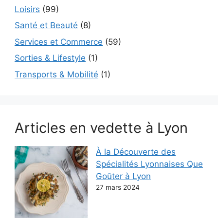
Loisirs
(99)
Santé et Beauté
(8)
Services et Commerce
(59)
Sorties & Lifestyle
(1)
Transports & Mobilité
(1)
Articles en vedette à Lyon
À la Découverte des
Spécialités Lyonnaises Que
Goûter à Lyon
27 mars 2024