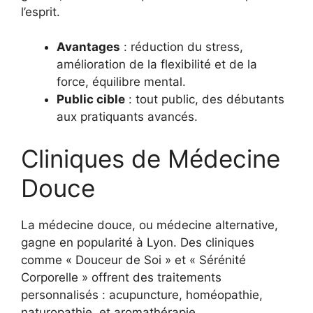
l’esprit.
Avantages
: réduction du stress,
amélioration de la flexibilité et de la
force, équilibre mental.
Public cible
: tout public, des débutants
aux pratiquants avancés.
Cliniques de Médecine
Douce
La médecine douce, ou médecine alternative,
gagne en popularité à Lyon. Des cliniques
comme « Douceur de Soi » et « Sérénité
Corporelle » offrent des traitements
personnalisés : acupuncture, homéopathie,
naturopathie, et aromathérapie.