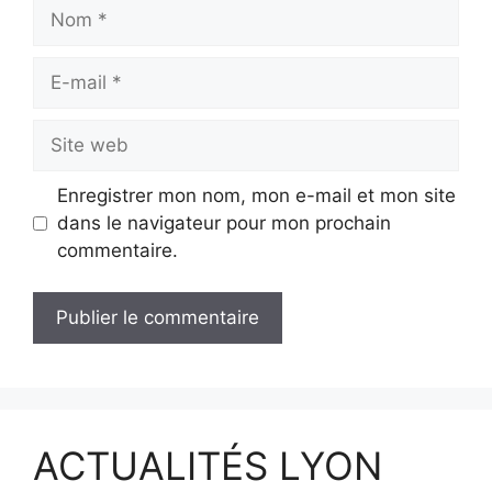
Nom
E-
mail
Site
web
Enregistrer mon nom, mon e-mail et mon site
dans le navigateur pour mon prochain
commentaire.
ACTUALITÉS LYON