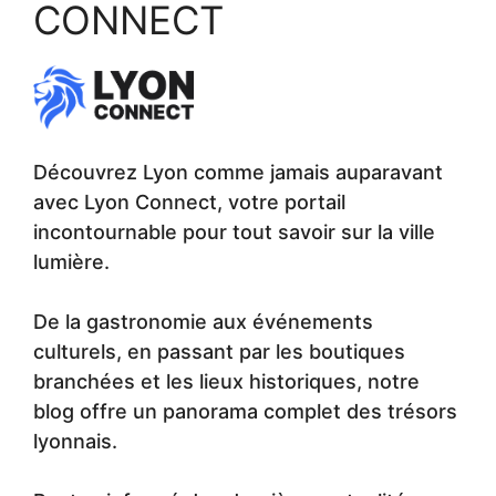
CONNECT
Découvrez Lyon comme jamais auparavant
avec Lyon Connect, votre portail
incontournable pour tout savoir sur la ville
lumière.
De la gastronomie aux événements
culturels, en passant par les boutiques
branchées et les lieux historiques, notre
blog offre un panorama complet des trésors
lyonnais.