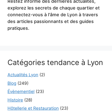
Restez informé des dernières actualités,
explorez les secrets de chaque quartier et
connectez-vous à l'âme de Lyon à travers
des articles passionnants et des guides
pratiques.
Catégories tendance à Lyon
Actualités Lyon
(2)
Blog
(249)
Évènementiel
(23)
Histoire
(28)
Hôtellerie et Restauration
(23)