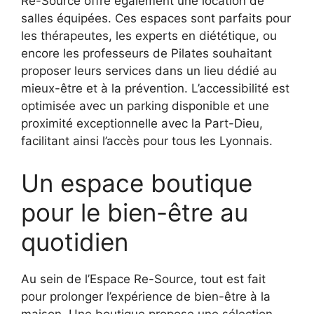
Re-Source offre également une location de
salles équipées. Ces espaces sont parfaits pour
les thérapeutes, les experts en diététique, ou
encore les professeurs de Pilates souhaitant
proposer leurs services dans un lieu dédié au
mieux-être et à la prévention. L’accessibilité est
optimisée avec un parking disponible et une
proximité exceptionnelle avec la Part-Dieu,
facilitant ainsi l’accès pour tous les Lyonnais.
Un espace boutique
pour le bien-être au
quotidien
Au sein de l’Espace Re-Source, tout est fait
pour prolonger l’expérience de bien-être à la
maison. Une boutique propose une sélection