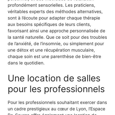
profondément sensorielles. Les praticiens,
véritables experts des méthodes alternatives,
sont à l’écoute pour adapter chaque thérapie
aux besoins spécifiques de leurs clients,
favorisant ainsi une approche personnalisée de
la santé naturelle. Que ce soit pour des troubles
de l’anxiété, de l’insomnie, ou simplement pour
une détox et une récupération musculaire,
chaque soin est une parenthèse de bien-être
dans le quotidien.
Une location de salles
pour les professionnels
Pour les professionnels souhaitant exercer dans
un cadre prestigieux au cœur de Lyon, l’Espace