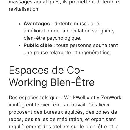
massages aquatiques, ils promettent détente et
revitalisation.
Avantages
: détente musculaire,
amélioration de la circulation sanguine,
bien-être psychologique.
Public cible
: toute personne souhaitant
une pause relaxante et régénératrice.
Espaces de Co-
Working Bien-Être
Des espaces tels que « WorkWell » et « ZenWork
» intègrent le bien-être au travail. Ces lieux
proposent des bureaux équipés, des zones de
repos, des salles de méditation, et organisent
régulièrement des ateliers sur le bien-être et la