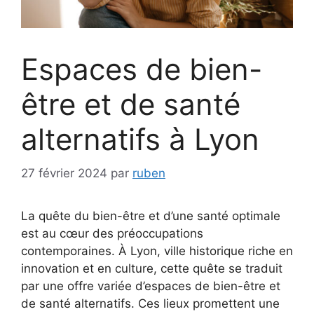
Espaces de bien-
être et de santé
alternatifs à Lyon
27 février 2024
par
ruben
La quête du bien-être et d’une santé optimale
est au cœur des préoccupations
contemporaines. À Lyon, ville historique riche en
innovation et en culture, cette quête se traduit
par une offre variée d’espaces de bien-être et
de santé alternatifs. Ces lieux promettent une