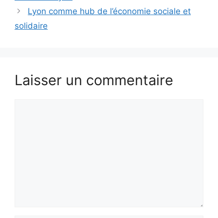
Lyon comme hub de l’économie sociale et
solidaire
Laisser un commentaire
Commentaire