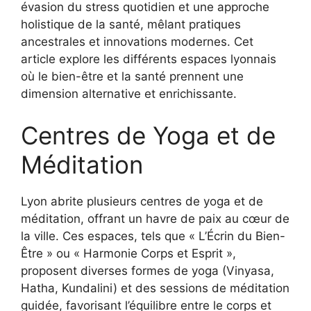
évasion du stress quotidien et une approche
holistique de la santé, mêlant pratiques
ancestrales et innovations modernes. Cet
article explore les différents espaces lyonnais
où le bien-être et la santé prennent une
dimension alternative et enrichissante.
Centres de Yoga et de
Méditation
Lyon abrite plusieurs centres de yoga et de
méditation, offrant un havre de paix au cœur de
la ville. Ces espaces, tels que « L’Écrin du Bien-
Être » ou « Harmonie Corps et Esprit »,
proposent diverses formes de yoga (Vinyasa,
Hatha, Kundalini) et des sessions de méditation
guidée, favorisant l’équilibre entre le corps et