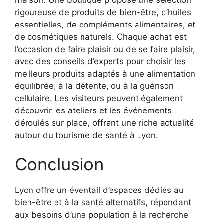
rigoureuse de produits de bien-être, d’huiles
essentielles, de compléments alimentaires, et
de cosmétiques naturels. Chaque achat est
l’occasion de faire plaisir ou de se faire plaisir,
avec des conseils d’experts pour choisir les
meilleurs produits adaptés à une alimentation
équilibrée, à la détente, ou à la guérison
cellulaire. Les visiteurs peuvent également
découvrir les ateliers et les événements
déroulés sur place, offrant une riche actualité
autour du tourisme de santé à Lyon.
Conclusion
Lyon offre un éventail d’espaces dédiés au
bien-être et à la santé alternatifs, répondant
aux besoins d’une population à la recherche