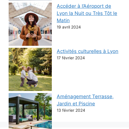
Accéder à l’Aéroport de
Lyon la Nuit ou Très Tôt le
Matin
19 avril 2024
Activités culturelles à Lyon
17 février 2024
Aménagement Terrasse,
Jardin et Piscine
13 février 2024