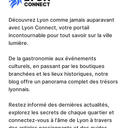
Découvrez Lyon comme jamais auparavant
avec Lyon Connect, votre portail
incontournable pour tout savoir sur la ville
lumière.
De la gastronomie aux événements
culturels, en passant par les boutiques
branchées et les lieux historiques, notre
blog offre un panorama complet des trésors
lyonnais.
Restez informé des dernières actualités,
explorez les secrets de chaque quartier et
connectez-vous à l'âme de Lyon à travers
des articles passionnants et des guides