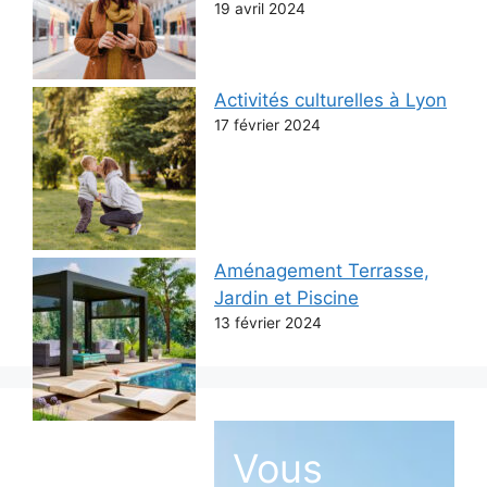
19 avril 2024
Activités culturelles à Lyon
17 février 2024
Aménagement Terrasse,
Jardin et Piscine
13 février 2024
Vous