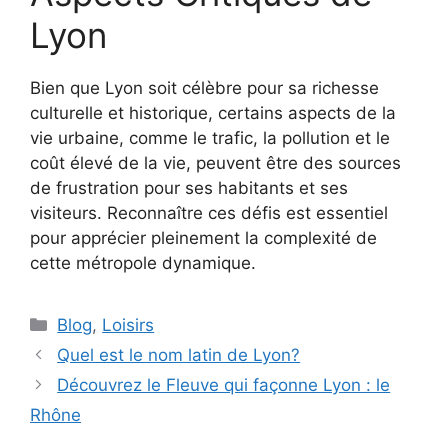
Lyon
Bien que Lyon soit célèbre pour sa richesse
culturelle et historique, certains aspects de la
vie urbaine, comme le trafic, la pollution et le
coût élevé de la vie, peuvent être des sources
de frustration pour ses habitants et ses
visiteurs. Reconnaître ces défis est essentiel
pour apprécier pleinement la complexité de
cette métropole dynamique.
Catégories
Blog
,
Loisirs
Quel est le nom latin de Lyon?
Découvrez le Fleuve qui façonne Lyon : le
Rhône