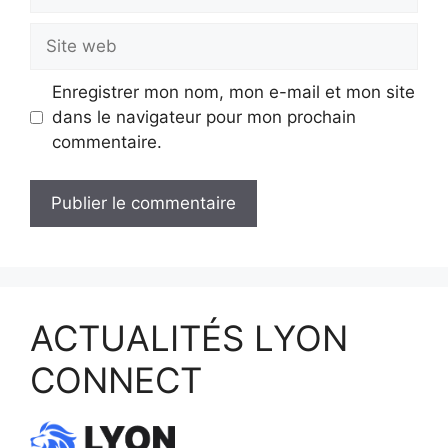
mail
Site
web
Enregistrer mon nom, mon e-mail et mon site
dans le navigateur pour mon prochain
commentaire.
ACTUALITÉS LYON
CONNECT