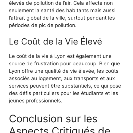
élevés de pollution de l’air. Cela affecte non
seulement la santé des habitants mais aussi
l’attrait global de la ville, surtout pendant les
périodes de pic de pollution.
Le Coût de la Vie Élevé
Le coût de la vie à Lyon est également une
source de frustration pour beaucoup. Bien que
Lyon offre une qualité de vie élevée, les coûts
associés au logement, aux transports et aux
services peuvent être substantiels, ce qui pose
des défis particuliers pour les étudiants et les
jeunes professionnels.
Conclusion sur les
Aspects Critiqués de