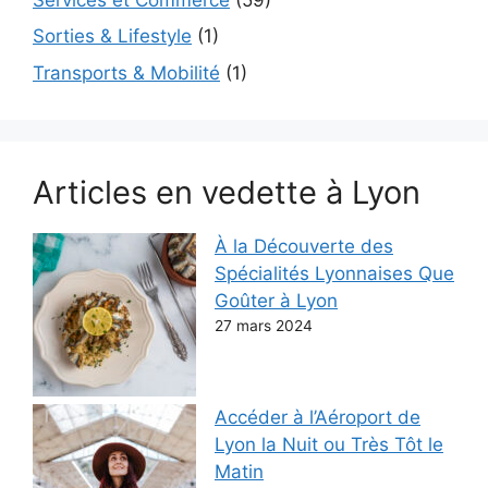
Sorties & Lifestyle
(1)
Transports & Mobilité
(1)
Articles en vedette à Lyon
À la Découverte des
Spécialités Lyonnaises Que
Goûter à Lyon
27 mars 2024
Accéder à l’Aéroport de
Lyon la Nuit ou Très Tôt le
Matin