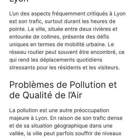
L’un des aspects fréquemment critiqués à Lyon
est son trafic, surtout durant les heures de
pointe. La ville, située entre deux rivières et
entourée de collines, présente des défis
uniques en termes de mobilité urbaine. Le
réseau routier peut souvent être encombré, ce
qui rend les déplacements quotidiens
stressants pour les résidents et les visiteurs.
Problèmes de Pollution et
de Qualité de l’Air
La pollution est une autre préoccupation
majeure à Lyon. En raison de son trafic dense
et de sa situation géographique dans une
vallée, la ville peut parfois souffrir de niveaux